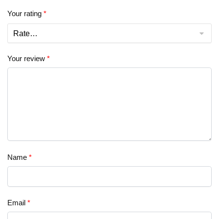
Your rating
*
Your review
*
Name
*
Email
*