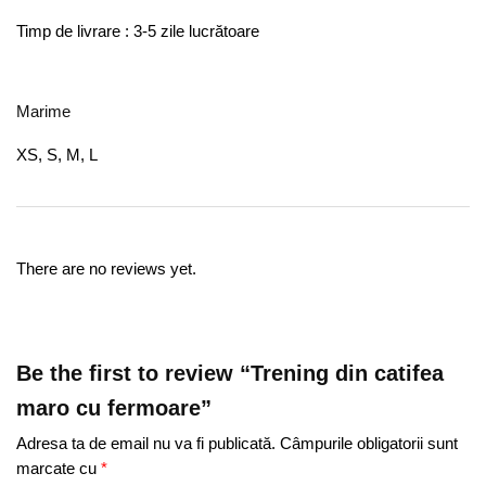
Timp de livrare : 3-5 zile lucrătoare
Marime
XS, S, M, L
There are no reviews yet.
Be the first to review “Trening din catifea
maro cu fermoare”
Adresa ta de email nu va fi publicată.
Câmpurile obligatorii sunt
marcate cu
*