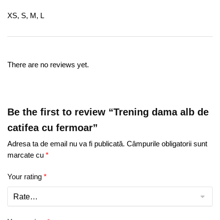
XS, S, M, L
There are no reviews yet.
Be the first to review “Trening dama alb de
catifea cu fermoar”
Adresa ta de email nu va fi publicată.
Câmpurile obligatorii sunt
marcate cu
*
Your rating
*