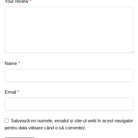
Your review
*
Name
*
Email
*
Salvează-mi numele, emailul și site-ul web în acest navigator
pentru data viitoare când o să comentez.